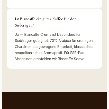
Ist Biancaffe ein guter Kaffee für den
Siebträger?
Ja — Biancaffe Crema ist besonders für
Siebträger geeignet: 70% Arabica für cremigen
Charakter, ausgewogene Bitterkeit, klassisches
neapolitanisches Aromaprofil. Für ESE-Pad-
Maschinen empfehlen wir Biancaffe Soave.