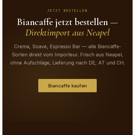
JETZT BESTELLEN
Biancaffe jetzt bestellen —
Direktimport aus Neapel
Crema, Soave, Espresso Bar — alle Biancaffe-
Sorten direkt vom Importeur. Frisch aus Neapel,
ohne Aufschläge, Lieferung nach DE, AT und CH.
Biancaffe kaufen