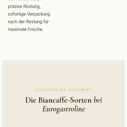
präzise Röstung,
sofortige Verpackung
nach der Röstung für
maximale Frische.
DIREKTIMPORT-SORTIMENT
Die Biancaffe-Sorten
bei
Eurogastroline