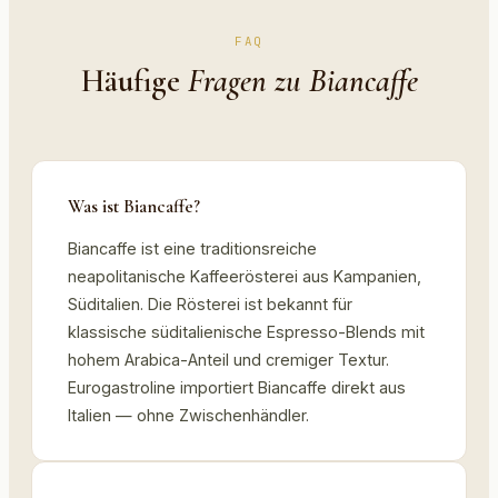
FAQ
Häufige
Fragen zu Biancaffe
Was ist Biancaffe?
Biancaffe ist eine traditionsreiche
neapolitanische Kaffeerösterei aus Kampanien,
Süditalien. Die Rösterei ist bekannt für
klassische süditalienische Espresso-Blends mit
hohem Arabica-Anteil und cremiger Textur.
Eurogastroline importiert Biancaffe direkt aus
Italien — ohne Zwischenhändler.