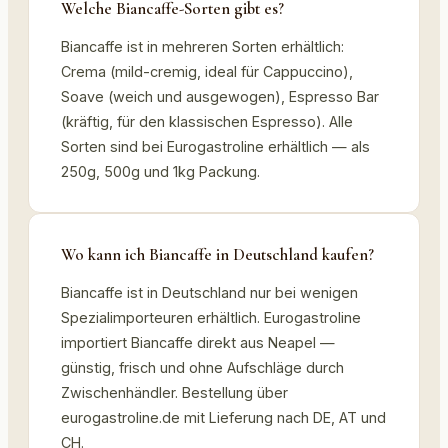
Welche Biancaffe-Sorten gibt es?
Biancaffe ist in mehreren Sorten erhältlich:
Crema (mild-cremig, ideal für Cappuccino),
Soave (weich und ausgewogen), Espresso Bar
(kräftig, für den klassischen Espresso). Alle
Sorten sind bei Eurogastroline erhältlich — als
250g, 500g und 1kg Packung.
Wo kann ich Biancaffe in Deutschland kaufen?
Biancaffe ist in Deutschland nur bei wenigen
Spezialimporteuren erhältlich. Eurogastroline
importiert Biancaffe direkt aus Neapel —
günstig, frisch und ohne Aufschläge durch
Zwischenhändler. Bestellung über
eurogastroline.de mit Lieferung nach DE, AT und
CH.