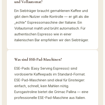
und Vollautomat?
Ein Siebträger braucht gemahlenen Kaffee und
gibt dem Nutzer volle Kontrolle — er gilt als die
„echte" Espressomaschine der Italiane. Ein
Vollautomat mahlt und brüht automatisch. Für
authentischen Espresso wie in einer
italienischen Bar empfehlen wir den Siebträger.
Was sind ESE-Pad-Maschinen?
ESE-Pads (Easy Serving Espresso) sind
vordosierte Kaffeepads im Standard-Format.
ESE-Pad-Maschinen sind ideal für Einsteiger:
einfach, schnell, kein Mahlen nötig.
Eurogastroline bietet die Grimac Pallina — eine
professionelle ESE-Pad-Maschine aus Italien.