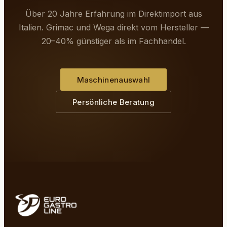
Über 20 Jahre Erfahrung im Direktimport aus
Italien. Grimac und Wega direkt vom Hersteller —
20–40% günstiger als im Fachhandel.
Maschinenauswahl
Persönliche Beratung