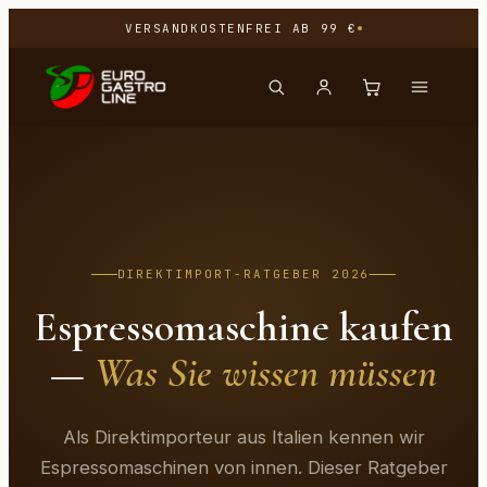
VERSANDKOSTENFREI AB 99 €
DIREKTIMPORT-RATGEBER 2026
Espressomaschine kaufen
—
Was Sie wissen müssen
Als Direktimporteur aus Italien kennen wir
Espressomaschinen von innen. Dieser Ratgeber