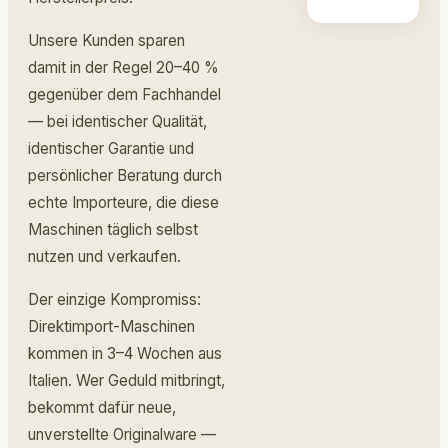
Unsere Kunden sparen
damit in der Regel 20–40 %
gegenüber dem Fachhandel
— bei identischer Qualität,
identischer Garantie und
persönlicher Beratung durch
echte Importeure, die diese
Maschinen täglich selbst
nutzen und verkaufen.
Der einzige Kompromiss:
Direktimport-Maschinen
kommen in 3–4 Wochen aus
Italien. Wer Geduld mitbringt,
bekommt dafür neue,
unverstellte Originalware —