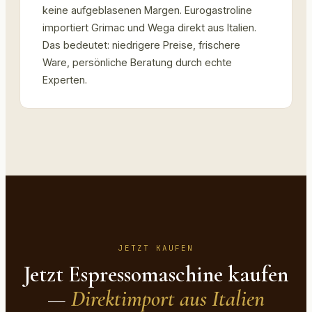
keine aufgeblasenen Margen. Eurogastroline
importiert Grimac und Wega direkt aus Italien.
Das bedeutet: niedrigere Preise, frischere
Ware, persönliche Beratung durch echte
Experten.
JETZT KAUFEN
Jetzt Espressomaschine kaufen
—
Direktimport aus Italien