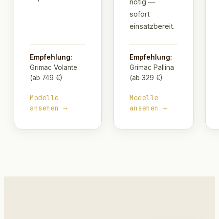
nötig —
sofort
einsatzbereit.
Empfehlung:
Empfehlung:
Grimac Volante
Grimac Pallina
(ab 749 €)
(ab 329 €)
Modelle
Modelle
ansehen →
ansehen →