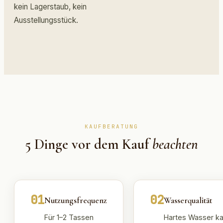
kein Lagerstaub, kein
Ausstellungsstück.
KAUFBERATUNG
5 Dinge vor dem Kauf
beachten
01
02
Nutzungsfrequenz
Wasserqualität
Für 1–2 Tassen
Hartes Wasser ka