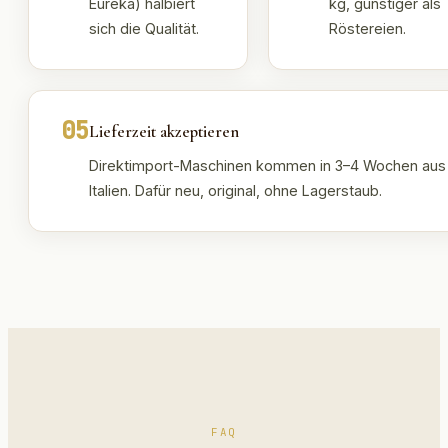
Eureka) halbiert
kg, günstiger als
sich die Qualität.
Röstereien.
05
Lieferzeit akzeptieren
Direktimport-Maschinen kommen in 3–4 Wochen aus
Italien. Dafür neu, original, ohne Lagerstaub.
FAQ