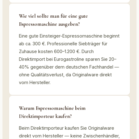
Wie viel sollte man für eine gute
Espressomaschine ausgeben?
Eine gute Einsteiger-Espressomaschine beginnt
ab ca. 300 €. Professionelle Siebträger für
Zuhause kosten 600–1.200 €. Durch
Direktimport bei Eurogastroline sparen Sie 20–
40% gegenüber dem deutschen Fachhandel —
ohne Qualitätsverlust, da Originalware direkt
vom Hersteller.
Warum Espressomaschine beim
Direktimporteur kaufen?
Beim Direktimporteur kaufen Sie Originalware
direkt vom Hersteller — keine Zwischenhändler,