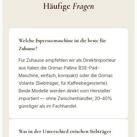
Häufige
Fragen
Welche Espressomaschine ist die beste für
Zuhause?
Für Zuhause empfehlen wir als Direktimporteur
aus Italien die Grimac Pallina (ESE-Pad-
Maschine, einfach, kompakt) oder die Grimac
Volante (Siebträger, für Kaffeebegeisterte).
Beide Modelle werden direkt vom Hersteller
importiert — ohne Zwischenhändler, 20–40%
günstiger als im Fachhandel.
Was ist der Unterschied zwischen Siebträger