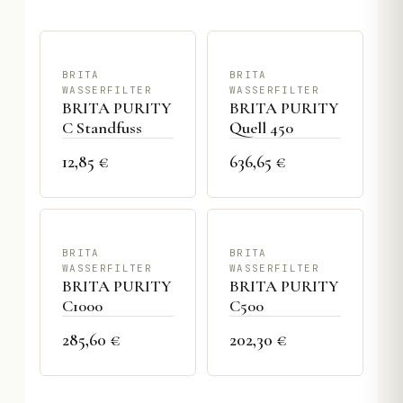
BRITA
BRITA
WASSERFILTER
WASSERFILTER
BRITA PURITY
BRITA PURITY
C Standfuss
Quell 450
12,85 €
636,65 €
BRITA
BRITA
WASSERFILTER
WASSERFILTER
BRITA PURITY
BRITA PURITY
C1000
C500
285,60 €
202,30 €