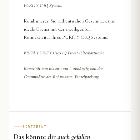
PURITY C iQ System.
Kombinieren Sie authentischen Geschmack und
ideale Crema mit der intelligenten
Konnektivität Ihres PURITY C iQ Systems.
BRITA PURITY C150 iQ Finest Filterkartusche
Kapazität von bis zu 1.100 l, abhängig von der
Gesamthärte des Rohwassers. Einzelpackung.
SORTIMENT
Das könnte dir
auch gefallen