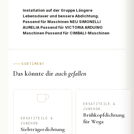
Installation auf der Gruppe Längere
Lebensdauer und bessere Abdichtung.
Passend für Maschinen NEU SIMONELLI
AURELIA Passend für VICTORIA ARDUINO
Maschinen Passend für CIMBALI-Maschinen
SORTIMENT
Das könnte dir
auch gefallen
ERSATZTEILE &
ZUBEHÖR
Brühkopfdichtung
ERSATZTEILE &
für Wega
ZUBEHÖR
Siebträgerdichtung