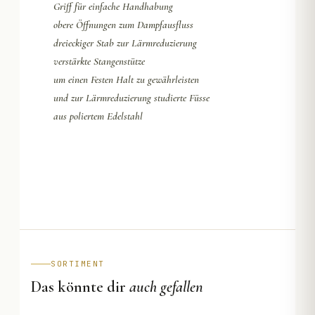
Griff für einfache Handhabung
obere Öffnungen zum Dampfausfluss
dreieckiger Stab zur Lärmreduzierung
verstärkte Stangenstütze
um einen Festen Halt zu gewährleisten
und zur Lärmreduzierung studierte Füsse
aus poliertem Edelstahl
SORTIMENT
Das könnte dir
auch gefallen