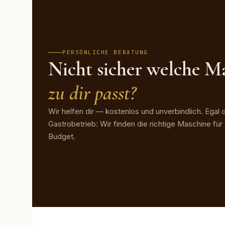
PERSÖNLICHE BERATUNG
Nicht sicher welche M
zu dir passt?
Wir helfen dir — kostenlos und unverbindlich. Egal 
Gastrobetrieb: Wir finden die richtige Maschine fü
Budget.