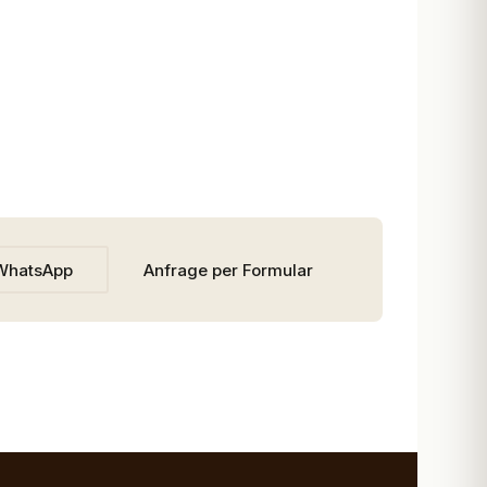
WhatsApp
Anfrage per Formular