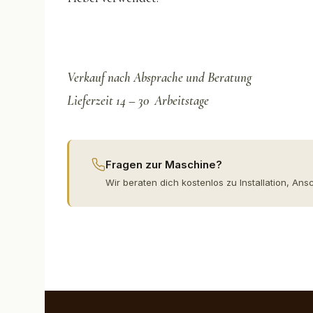
Verkauf nach Absprache und Beratung
Lieferzeit 14 – 30 Arbeitstage
Fragen zur Maschine?
Wir beraten dich kostenlos zu Installation, Ans