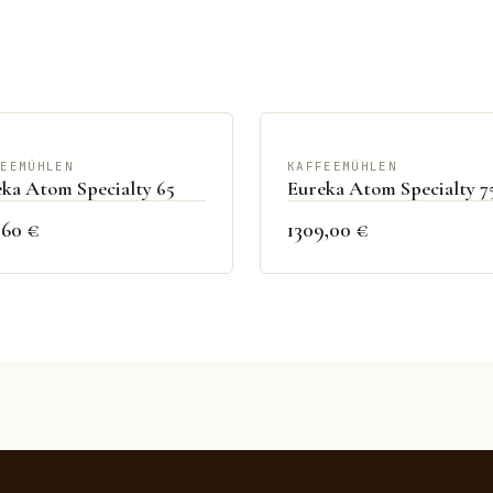
FEEMÜHLEN
KAFFEEMÜHLEN
ka Atom Specialty 65
Eureka Atom Specialty 7
,60 €
1309,00 €