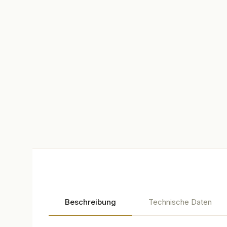
Passalacqua
Beschreibung
Technische Daten