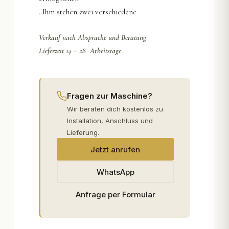
. Ihm stehen zwei verschiedene
Verkauf nach Absprache und Beratung
Lieferzeit 14 – 28 Arbeitstage
Fragen zur Maschine?
Wir beraten dich kostenlos zu
Installation, Anschluss und
Lieferung.
Jetzt anrufen
WhatsApp
Anfrage per Formular