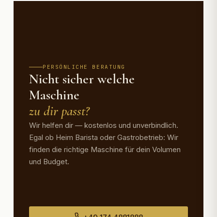
PERSÖNLICHE BERATUNG
Nicht sicher welche
Maschine
zu dir passt?
Wir helfen dir — kostenlos und unverbindlich.
Egal ob Heim Barista oder Gastrobetrieb: Wir
finden die richtige Maschine für dein Volumen
und Budget.