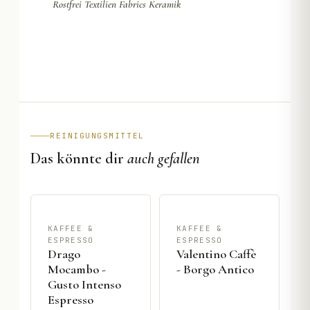
Rostfrei Textilien Fabrics Keramik
REINIGUNGSMITTEL
Das könnte dir
auch gefallen
KAFFEE &
KAFFEE &
ESPRESSO
ESPRESSO
Drago
Valentino Caffè
Mocambo -
- Borgo Antico
Gusto Intenso
Espresso