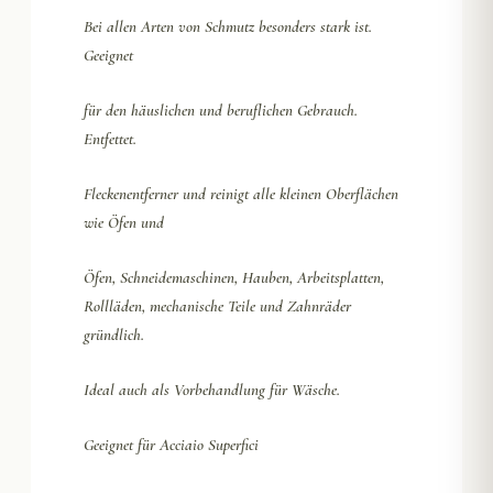
Bei allen Arten von Schmutz besonders stark ist.
Geeignet
für den häuslichen und beruflichen Gebrauch.
Entfettet.
Fleckenentferner und reinigt alle kleinen Oberflächen
wie Öfen und
Öfen, Schneidemaschinen, Hauben, Arbeitsplatten,
Rollläden, mechanische Teile und Zahnräder
gründlich.
Ideal auch als Vorbehandlung für Wäsche.
Geeignet für Acciaio Superfici