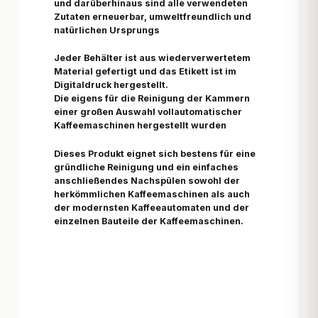
und darüberhinaus sind alle verwendeten
Zutaten erneuerbar, umweltfreundlich und
natürlichen Ursprungs
Jeder Behälter ist aus wiederverwertetem
Material gefertigt und das Etikett ist im
Digitaldruck hergestellt.
Die eigens für die
Reinigung
der Kammern
einer großen Auswahl vollautomatischer
Kaffeemaschinen hergestellt wurden
Dieses Produkt eignet sich bestens für eine
gründliche Reinigung und ein einfaches
anschließendes Nachspülen sowohl der
herkömmlichen Kaffeemaschinen als auch
der modernsten
Kaffeeautomaten
und der
einzelnen Bauteile der
Kaffeemaschinen.